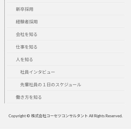
新卒採用
経験者採用
会社を知る
仕事を知る
人を知る
社員インタビュー
先輩社員の１日のスケジュール
働き方を知る
Copyright © 株式会社コーセツコンサルタント All Rights Reserved.