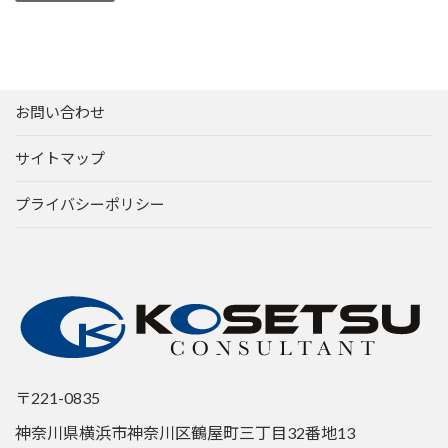
お問い合わせ
サイトマップ
プライバシーポリシー
〒221-0835
神奈川県横浜市神奈川区鶴屋町三丁目32番地13