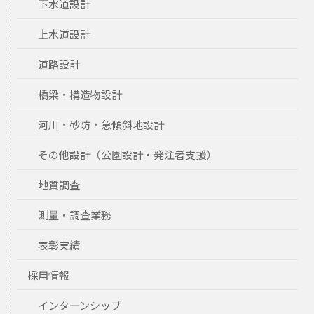
下水道設計
上水道設計
道路設計
橋梁・構造物設計
河川・砂防・急傾斜地設計
その他設計（公園設計・発注者支援）
地質調査
測量・調査業務
表彰実績
採用情報
インターンシップ