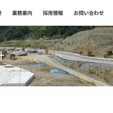
要
業務案内
採用情報
お問い合わせ
計