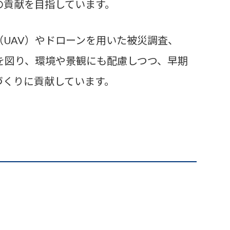
の貢献を目指しています。
UAV）やドローンを用いた被災調査、
を図り、環境や景観にも配慮しつつ、早期
づくりに貢献しています。