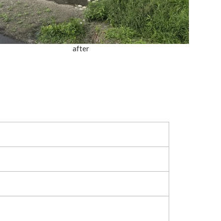
after