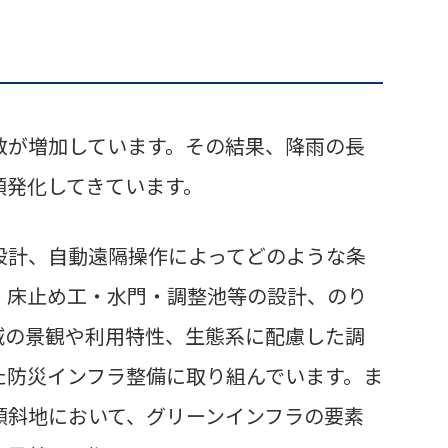
数が増加しています。その結果、降雨の長
頻発化してきています。
設計、自動遠隔操作によってどのような条
・床止め工・水門・調整池等の設計、のり
域の景観や利用特性、生態系に配慮した調
た防災インフラ整備に取り組んでいます。ま
傾斜地において、グリーンインフラの要素